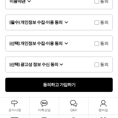
이용약관
동의
[필수] 개인정보 수집·이용 동의
동의
[선택] 개인정보 수집·이용 동의
동의
[선택] 광고성 정보 수신 동의
동의
동의하고 가입하기
공지사항
카톡상담
Q&A
멤버쉽