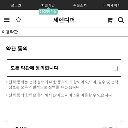
로그인
회원가입
주문조회
마이페이지
2,000원 적립
세렌디퍼
이용약관
약관 동의
모든 약관에 동의합니다.
전체 동의는 선택 정보에 대한 동의도 포함되어 있으며, 필수 및 선택
정보는 모두 개별적으로 선택할 수 있습니다.
선택 동의 항목은 동의하지 않아도 서비스를 이용할 수 있습니다.