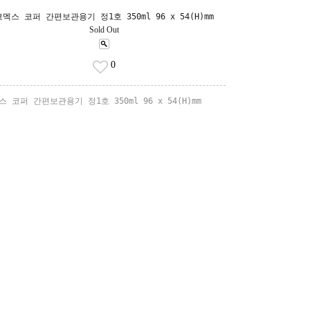
코멕스 코퍼 간편보관용기 정1호 350ml 96 x 54(H)mm
Sold Out
0
스 코퍼 간편보관용기 정1호 350ml 96 x 54(H)mm
NG