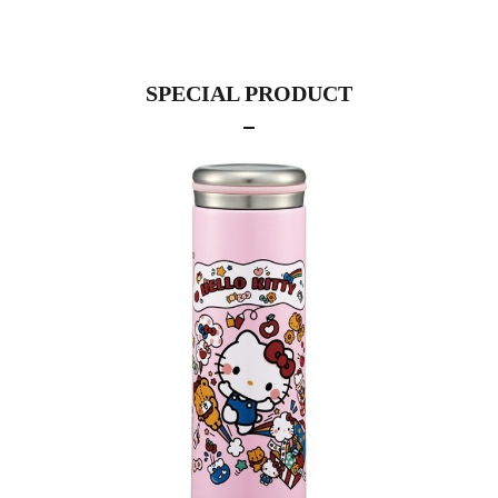
SPECIAL PRODUCT