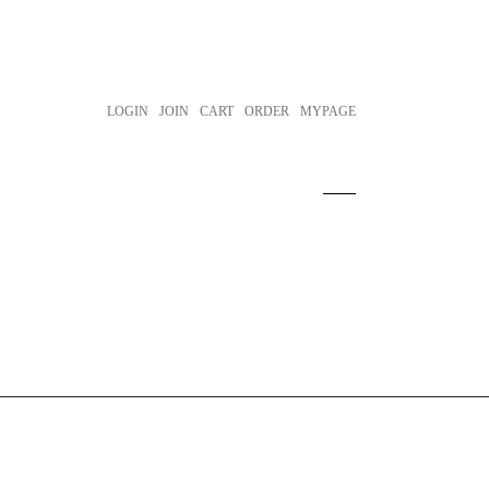
LOGIN
JOIN
CART
ORDER
MYPAGE